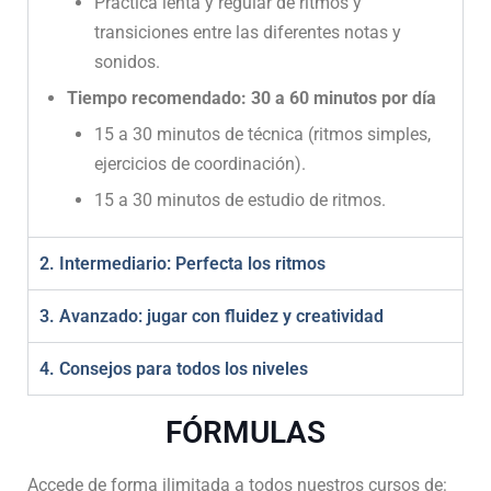
Práctica lenta y regular de ritmos y
transiciones entre las diferentes notas y
sonidos.
Tiempo recomendado: 30 a 60 minutos por día
15 a 30 minutos de técnica (ritmos simples,
ejercicios de coordinación).
15 a 30 minutos de estudio de ritmos.
2. Intermediario: Perfecta los ritmos
3. Avanzado: jugar con fluidez y creatividad
4. Consejos para todos los niveles
FÓRMULAS
Accede de forma ilimitada a todos nuestros cursos de: