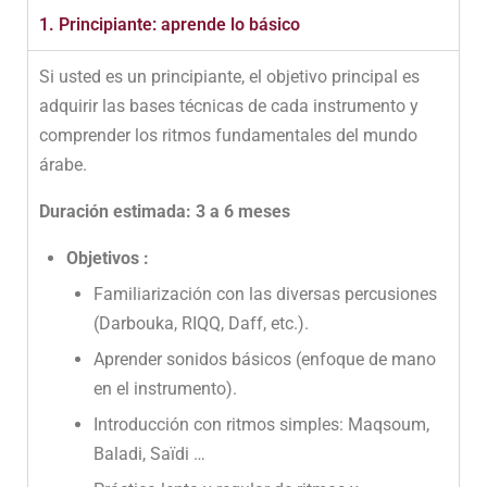
1. Principiante: aprende lo básico
Si usted es un principiante, el objetivo principal es
adquirir las bases técnicas de cada instrumento y
comprender los ritmos fundamentales del mundo
árabe.
Duración estimada: 3 a 6 meses
Objetivos :
Familiarización con las diversas percusiones
(Darbouka, RIQQ, Daff, etc.).
Aprender sonidos básicos (enfoque de mano
en el instrumento).
Introducción con ritmos simples: Maqsoum,
Baladi, Saïdi …