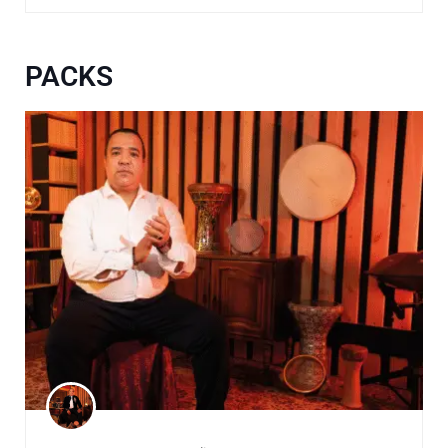
PACKS