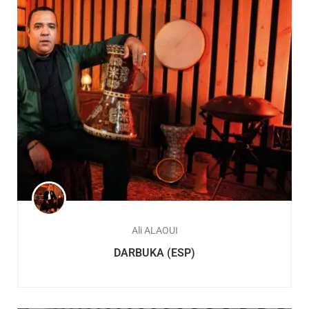
Ali ALAOUI
DARBUKA (ESP)