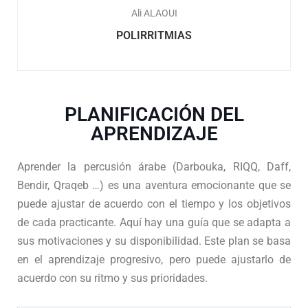
Ali ALAOUI
POLIRRITMIAS
PLANIFICACIÓN DEL
APRENDIZAJE
Aprender la percusión árabe (Darbouka, RIQQ, Daff,
Bendir, Qraqeb …) es una aventura emocionante que se
puede ajustar de acuerdo con el tiempo y los objetivos
de cada practicante. Aquí hay una guía que se adapta a
sus motivaciones y su disponibilidad. Este plan se basa
en el aprendizaje progresivo, pero puede ajustarlo de
acuerdo con su ritmo y sus prioridades.