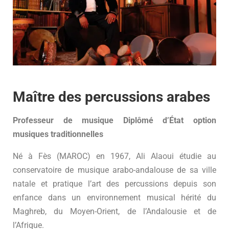
Maître des percussions arabes
Professeur de musique Diplômé d’État option
musiques traditionnelles
Né à Fès (MAROC) en 1967, Ali Alaoui étudie au
conservatoire de musique arabo-andalouse de sa ville
natale et pratique l’art des percussions depuis son
enfance dans un environnement musical hérité du
Maghreb, du Moyen-Orient, de l’Andalousie et de
l’Afrique.