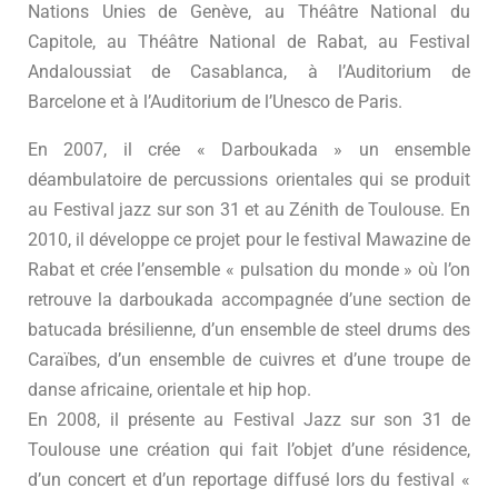
Nations Unies de Genève, au Théâtre National du
Capitole, au Théâtre National de Rabat, au Festival
Andaloussiat de Casablanca, à l’Auditorium de
Barcelone et à l’Auditorium de l’Unesco de Paris.
En 2007, il crée « Darboukada » un ensemble
déambulatoire de percussions orientales qui se produit
au Festival jazz sur son 31 et au Zénith de Toulouse. En
2010, il développe ce projet pour le festival Mawazine de
Rabat et crée l’ensemble « pulsation du monde » où l’on
retrouve la darboukada accompagnée d’une section de
batucada brésilienne, d’un ensemble de steel drums des
Caraïbes, d’un ensemble de cuivres et d’une troupe de
danse africaine, orientale et hip hop.
En 2008, il présente au Festival Jazz sur son 31 de
Toulouse une création qui fait l’objet d’une résidence,
d’un concert et d’un reportage diffusé lors du festival «