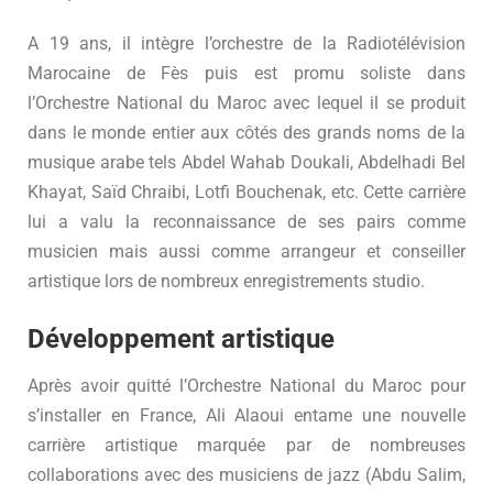
A 19 ans, il intègre l’orchestre de la Radiotélévision
Marocaine de Fès puis est promu soliste dans
l’Orchestre National du Maroc avec lequel il se produit
dans le monde entier aux côtés des grands noms de la
musique arabe tels Abdel Wahab Doukali, Abdelhadi Bel
Khayat, Saïd Chraibi, Lotfi Bouchenak, etc. Cette carrière
lui a valu la reconnaissance de ses pairs comme
musicien mais aussi comme arrangeur et conseiller
artistique lors de nombreux enregistrements studio.
Développement artistique
Après avoir quitté l’Orchestre National du Maroc pour
s’installer en France, Ali Alaoui entame une nouvelle
carrière artistique marquée par de nombreuses
collaborations avec des musiciens de jazz (Abdu Salim,