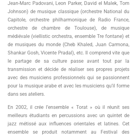
Jean-Marc Padovani, Leon Parker, David el Malek, Tom
Johnson) de musique classique (orchestre National du
Capitole, orchestre philharmonique de Radio France,
orchestre de chambre de Toulouse), de musique
médiévale (viellistic orchestra, ensemble Tre fontane) et
de musiques du monde (Cheb Khaled, Juan Carmona,
Shankar Gosh, Vicente Pradal), etc. Il comprend vite que
le partage de sa culture passe avant tout par la
transmission et décide de réaliser ses propres projets
avec des musiciens professionnels qui se passionnent
pour la musique arabe et avec les musiciens qu’il forme
dans ses ateliers.
En 2002, il crée l’ensemble « Torat » où il réunit ses
meilleurs étudiants en percussions avec un quintet de
jazz métissé aux influences orientales et latines. Cet
ensemble se produit notamment au Festival des